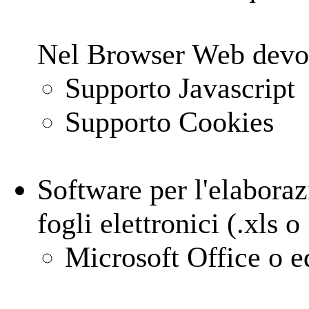
Nel Browser Web devono
Supporto Javascript
Supporto Cookies
Software per l'elaboraz
fogli elettronici (.xls o
Microsoft Office o e