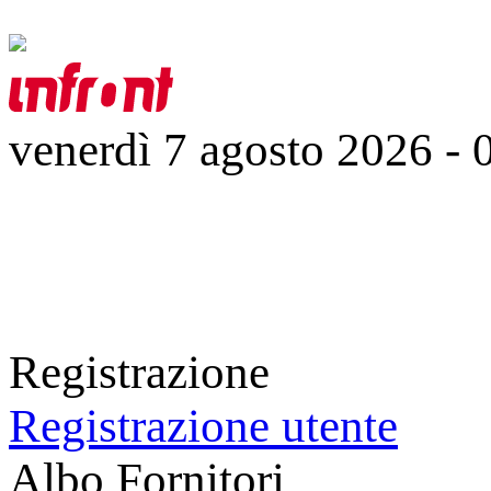
venerdì 7 agosto 2026
-
Registrazione
Registrazione utente
Albo Fornitori