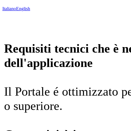
Italiano
English
Requisiti tecnici che è 
dell'applicazione
Il Portale é ottimizzato 
o superiore.