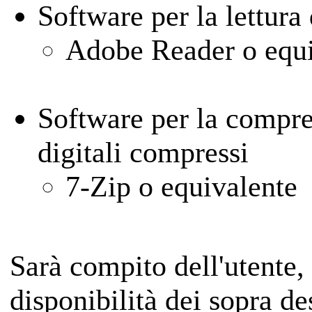
Software per la lettura
Adobe Reader o equi
Software per la compre
digitali compressi
7-Zip o equivalente
Sarà compito dell'utente, p
disponibilità dei sopra des