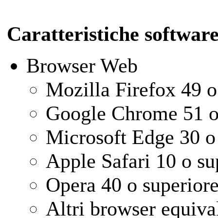
Caratteristiche software
Browser Web
Mozilla Firefox 49 o
Google Chrome 51 o
Microsoft Edge 30 o
Apple Safari 10 o su
Opera 40 o superior
Altri browser equiva