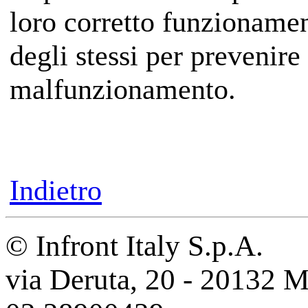
loro corretto funzionamen
degli stessi per prevenire
malfunzionamento.
Indietro
© Infront Italy S.p.A.
via Deruta, 20 - 20132 M