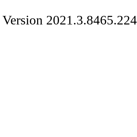
Version 2021.3.8465.22